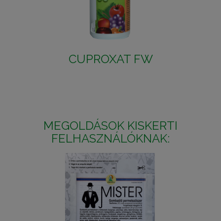
CUPROXAT FW
MEGOLDÁSOK KISKERTI
FELHASZNÁLÓKNAK: