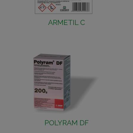
ARMETIL C
POLYRAM DF