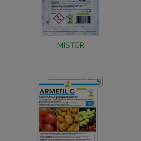
MISTER