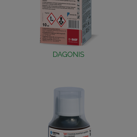
DAGONIS