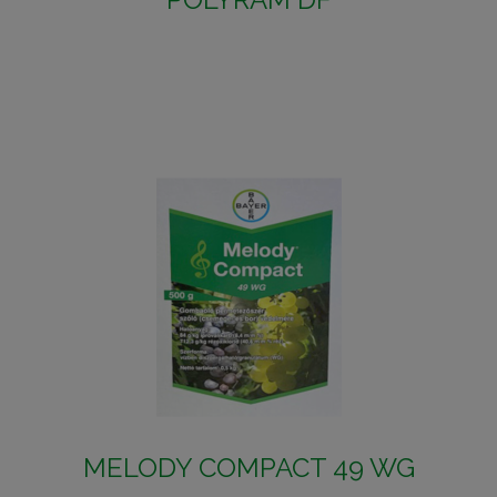
MELODY COMPACT 49 WG