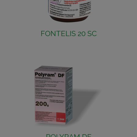
FONTELIS 20 SC
POLYRAM DF